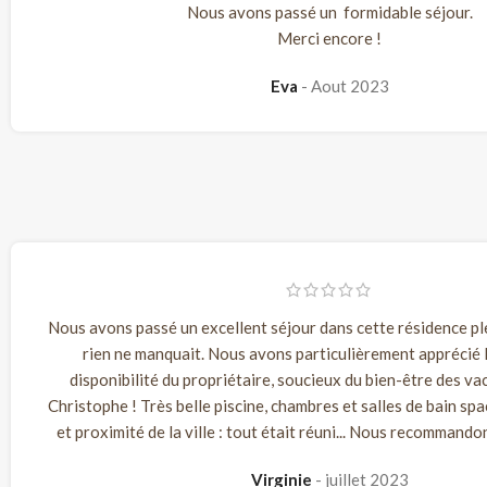
Nous avons passé un formidable séjour.
Merci encore !
Eva
Aout 2023
Nous avons passé un excellent séjour dans cette résidence pl
rien ne manquait. Nous avons particulièrement apprécié l'
disponibilité du propriétaire, soucieux du bien-être des va
Christophe ! Très belle piscine, chambres et salles de bain spac
et proximité de la ville : tout était réuni... Nous recommando
Virginie
juillet 2023