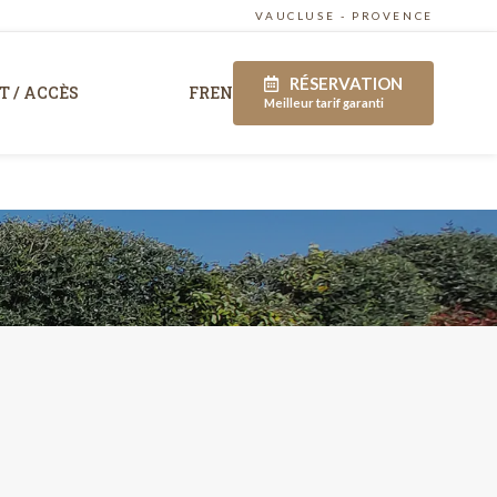
VAUCLUSE - PROVENCE
RÉSERVATION
 / ACCÈS
FR
EN
Meilleur tarif garanti