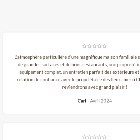
L'atmosphère particulière d'une magnifique maison familiale s
de grandes surfaces et de bons restaurants, une propreté i
équipement complet, un entretien parfait des extérieurs et
relation de confiance avec le propriétaire des lieux...merci C
reviendrons avec grand plaisir !
Carl
Avril 2024