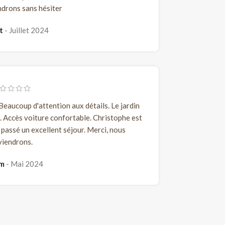
drons sans hésiter
nt
Juillet 2024
eaucoup d'attention aux détails. Le jardin
. Accès voiture confortable. Christophe est
passé un excellent séjour. Merci, nous
viendrons.
em
Mai 2024