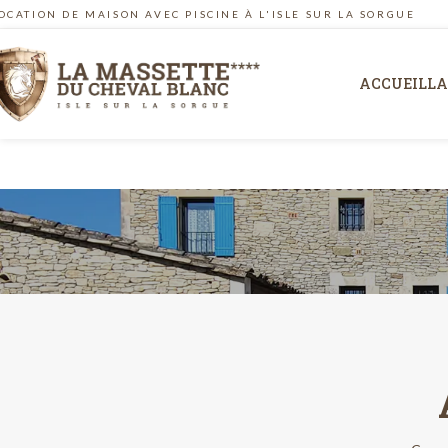
OCATION DE MAISON AVEC PISCINE À L'ISLE SUR LA SORGUE
ACCUEIL
LA