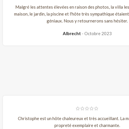
Malgré les attentes élevées en raison des photos, la villa le
maison, le jardin, la piscine et l'hôte très sympathique étaie
géniaux. Nous y retournerons sans hésiter.
Albrecht
Octobre 2023
Christophe est un hôte chaleureux et très accueillant. La m
propreté exemplaire et charmante.