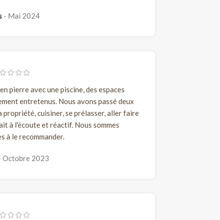
s
Mai 2024
n pierre avec une piscine, des espaces
tement entretenus. Nous avons passé deux
propriété, cuisiner, se prélasser, aller faire
ait à l'écoute et réactif. Nous sommes
s à le recommander.
Octobre 2023