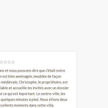
 ans et nous pouvons dire que c'était notre
n est bien aménagée, meublée de façon
 médiévale. Christophe, le propriétaire, est
able et accueille les invités avec un dossier
 ce qui est important. Le centre-ville, les
 quelques minutes à pied. Nous étions deux
cellents moments dans cette villa.